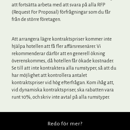
att fortsätta arbeta med att svara på alla RFP
(Request For Proposal) förfrågningar som du får
från de större företagen.
Att arrangera lägre kontraktspriser kommer inte
hjälpa hotellen att få fler affärsresenärer. Vi
rekommenderar därför att en generell ökning
överenskommes, då hotellen får ökade kostnader.
Se till att inte kontraktera alla rumstyper, så att du
har möjlighet att kontrollera antalet
kontraktspriser vid hög efterfrågan. Kom ihåg att,
vid dynamiska kontraktspriser, ska rabatten vara
runt 10%, och skriv inte avtal på alla rumstyper.
Redo för mer?