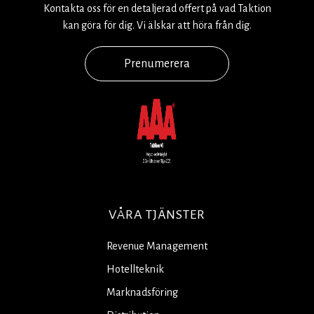
Kontakta oss för en detaljerad offert på vad Taktion
kan göra för dig. Vi älskar att höra från dig.
Prenumerera
VÅRA TJÄNSTER
Revenue Management
Hotellteknik
Marknadsföring