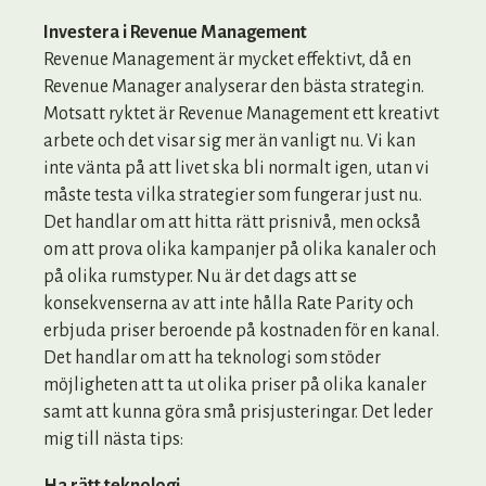
Investera i Revenue Management
Revenue Management är mycket effektivt, då en
Revenue Manager analyserar den bästa strategin.
Motsatt ryktet är Revenue Management ett kreativt
arbete och det visar sig mer än vanligt nu. Vi kan
inte vänta på att livet ska bli normalt igen, utan vi
måste testa vilka strategier som fungerar just nu.
Det handlar om att hitta rätt prisnivå, men också
om att prova olika kampanjer på olika kanaler och
på olika rumstyper. Nu är det dags att se
konsekvenserna av att inte hålla Rate Parity och
erbjuda priser beroende på kostnaden för en kanal.
Det handlar om att ha teknologi som stöder
möjligheten att ta ut olika priser på olika kanaler
samt att kunna göra små prisjusteringar. Det leder
mig till nästa tips: