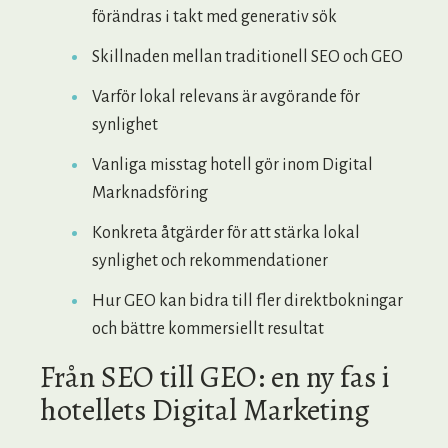
förändras i takt med generativ sök
Skillnaden mellan traditionell SEO och GEO
Varför lokal relevans är avgörande för
synlighet
Vanliga misstag hotell gör inom Digital
Marknadsföring
Konkreta åtgärder för att stärka lokal
synlighet och rekommendationer
Hur GEO kan bidra till fler direktbokningar
och bättre kommersiellt resultat
Från SEO till GEO: en ny fas i
hotellets Digital Marketing