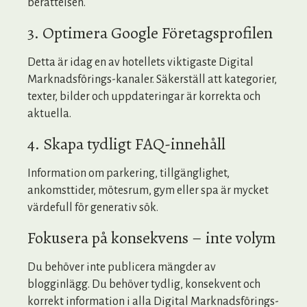
berättelsen.
3. Optimera Google Företagsprofilen
Detta är idag en av hotellets viktigaste Digital
Marknadsförings-kanaler. Säkerställ att kategorier,
texter, bilder och uppdateringar är korrekta och
aktuella.
4. Skapa tydligt FAQ-innehåll
Information om parkering, tillgänglighet,
ankomsttider, mötesrum, gym eller spa är mycket
värdefull för generativ sök.
Fokusera på konsekvens – inte volym
Du behöver inte publicera mängder av
blogginlägg. Du behöver tydlig, konsekvent och
korrekt information i alla Digital Marknadsförings-