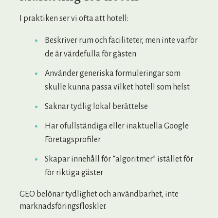
I praktiken ser vi ofta att hotell:
Beskriver rum och faciliteter, men inte varför
de är värdefulla för gästen
Använder generiska formuleringar som
skulle kunna passa vilket hotell som helst
Saknar tydlig lokal berättelse
Har ofullständiga eller inaktuella Google
Företagsprofiler
Skapar innehåll för ”algoritmer” istället för
för riktiga gäster
GEO belönar tydlighet och användbarhet, inte
marknadsföringsfloskler.