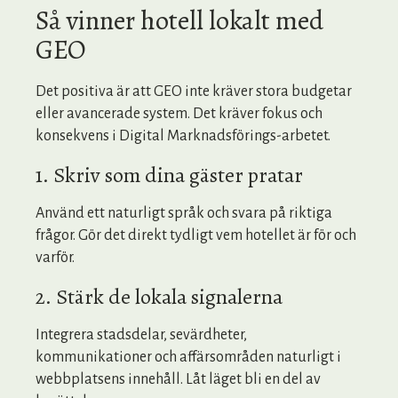
Så vinner hotell lokalt med
GEO
Det positiva är att GEO inte kräver stora budgetar
eller avancerade system. Det kräver fokus och
konsekvens i Digital Marknadsförings-arbetet.
1. Skriv som dina gäster pratar
Använd ett naturligt språk och svara på riktiga
frågor. Gör det direkt tydligt vem hotellet är för och
varför.
2. Stärk de lokala signalerna
Integrera stadsdelar, sevärdheter,
kommunikationer och affärsområden naturligt i
webbplatsens innehåll. Låt läget bli en del av