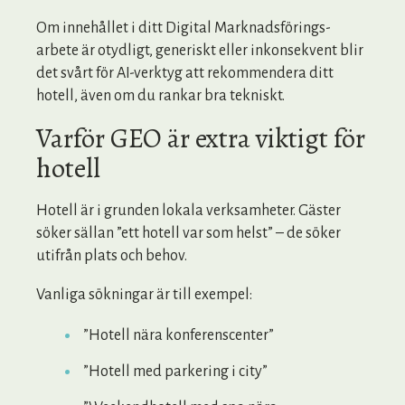
Om innehållet i ditt Digital Marknadsförings-
arbete är otydligt, generiskt eller inkonsekvent blir
det svårt för AI-verktyg att rekommendera ditt
hotell, även om du rankar bra tekniskt.
Varför GEO är extra viktigt för
hotell
Hotell är i grunden lokala verksamheter. Gäster
söker sällan ”ett hotell var som helst” – de söker
utifrån plats och behov.
Vanliga sökningar är till exempel:
”Hotell nära konferenscenter”
”Hotell med parkering i city”