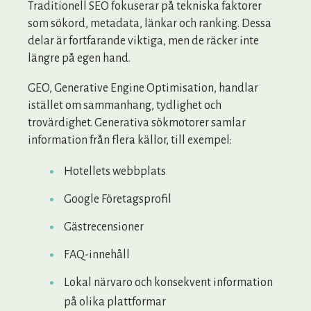
Traditionell SEO fokuserar på tekniska faktorer
som sökord, metadata, länkar och ranking. Dessa
delar är fortfarande viktiga, men de räcker inte
längre på egen hand.
GEO, Generative Engine Optimisation, handlar
istället om sammanhang, tydlighet och
trovärdighet. Generativa sökmotorer samlar
information från flera källor, till exempel:
Hotellets webbplats
Google Företagsprofil
Gästrecensioner
FAQ-innehåll
Lokal närvaro och konsekvent information
på olika plattformar