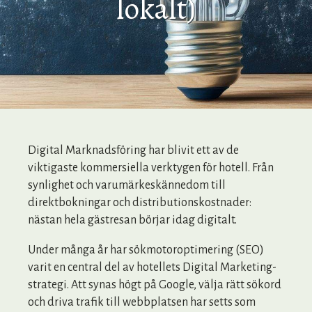
lokalt)
Digital Marknadsföring har blivit ett av de
viktigaste kommersiella verktygen för hotell. Från
synlighet och varumärkeskännedom till
direktbokningar och distributionskostnader:
nästan hela gästresan börjar idag digitalt.
Under många år har sökmotoroptimering (SEO)
varit en central del av hotellets Digital Marketing-
strategi. Att synas högt på Google, välja rätt sökord
och driva trafik till webbplatsen har setts som