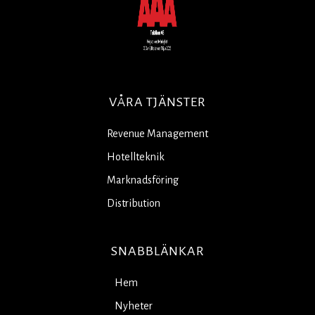
VÅRA TJÄNSTER
Revenue Management
Hotellteknik
Marknadsföring
Distribution
SNABBLÄNKAR
Hem
Nyheter