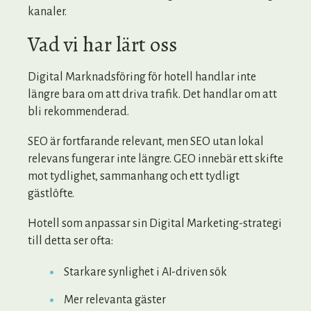
kanaler.
Vad vi har lärt oss
Digital Marknadsföring för hotell handlar inte
längre bara om att driva trafik. Det handlar om att
bli rekommenderad.
SEO är fortfarande relevant, men SEO utan lokal
relevans fungerar inte längre. GEO innebär ett skifte
mot tydlighet, sammanhang och ett tydligt
gästlöfte.
Hotell som anpassar sin Digital Marketing-strategi
till detta ser ofta:
Starkare synlighet i AI-driven sök
Mer relevanta gäster