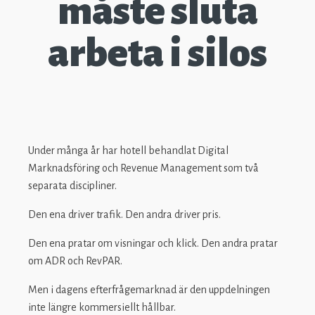
måste sluta
arbeta i silos
Under många år har hotell behandlat Digital
Marknadsföring och Revenue Management som två
separata discipliner.
Den ena driver trafik. Den andra driver pris.
Den ena pratar om visningar och klick. Den andra pratar
om ADR och RevPAR.
Men i dagens efterfrågemarknad är den uppdelningen
inte längre kommersiellt hållbar.