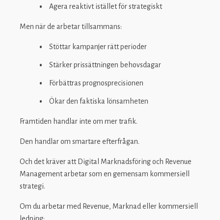
Agera reaktivt istället för strategiskt
Men när de arbetar tillsammans:
Stöttar kampanjer rätt perioder
Stärker prissättningen behovsdagar
Förbättras prognosprecisionen
Ökar den faktiska lönsamheten
Framtiden handlar inte om mer trafik.
Den handlar om smartare efterfrågan.
Och det kräver att Digital Marknadsföring och Revenue
Management arbetar som en gemensam kommersiell
strategi.
Om du arbetar med Revenue, Marknad eller kommersiell
ledning: