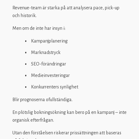
Revenue-team är starka på att analysera pace, pick-up
och historik.
Men om de inte har insyn i:
Kampanjplanering
Marknadstryck
SEO-förändringar
Medieinvesteringar
Konkurrenters synlighet
Blir prognoserna ofullständiga.
En plötslig bokningsökning kan bero på en kampanj – inte
organisk efterfrågan.
Utan den förståelsen riskerar prissättningen att baseras