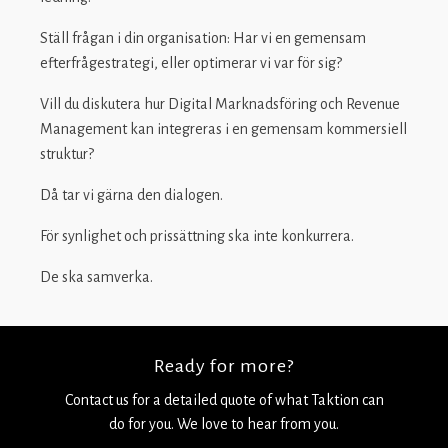
Ställ frågan i din organisation: Har vi en gemensam
efterfrågestrategi, eller optimerar vi var för sig?
Vill du diskutera hur Digital Marknadsföring och Revenue
Management kan integreras i en gemensam kommersiell
struktur?
Då tar vi gärna den dialogen.
För synlighet och prissättning ska inte konkurrera.
De ska samverka.
Ready for more?
Contact us for a detailed quote of what Taktion can
do for you. We love to hear from you.