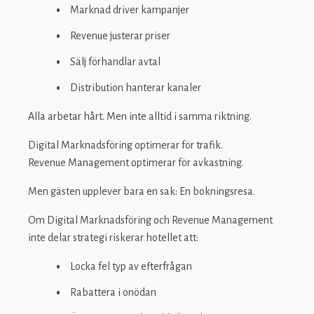
Marknad driver kampanjer
Revenue justerar priser
Sälj förhandlar avtal
Distribution hanterar kanaler
Alla arbetar hårt. Men inte alltid i samma riktning.
Digital Marknadsföring optimerar för trafik.
Revenue Management optimerar för avkastning.
Men gästen upplever bara en sak: En bokningsresa.
Om Digital Marknadsföring och Revenue Management
inte delar strategi riskerar hotellet att:
Locka fel typ av efterfrågan
Rabattera i onödan