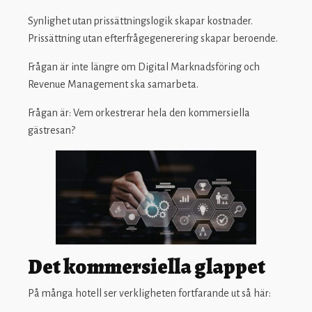
Synlighet utan prissättningslogik skapar kostnader.
Prissättning utan efterfrågegenerering skapar beroende.
Frågan är inte längre om Digital Marknadsföring och
Revenue Management ska samarbeta.
Frågan är: Vem orkestrerar hela den kommersiella
gästresan?
Det kommersiella glappet
På många hotell ser verkligheten fortfarande ut så här: