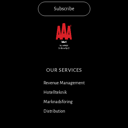
Subscribe
OUR SERVICES
Revenue Management
Hotellteknik
Marknadsföring
Distribution