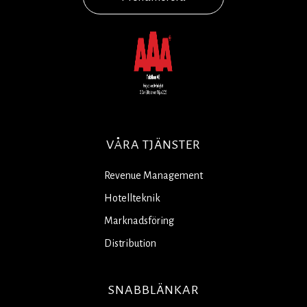
VÅRA TJÄNSTER
Revenue Management
Hotellteknik
Marknadsföring
Distribution
SNABBLÄNKAR