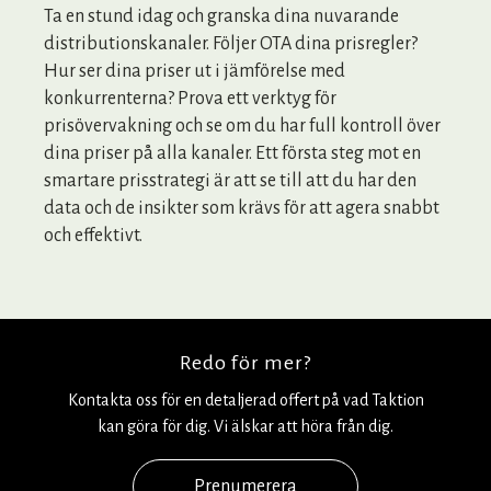
Ta en stund idag och granska dina nuvarande
distributionskanaler. Följer OTA dina prisregler?
Hur ser dina priser ut i jämförelse med
konkurrenterna? Prova ett verktyg för
prisövervakning och se om du har full kontroll över
dina priser på alla kanaler. Ett första steg mot en
smartare prisstrategi är att se till att du har den
data och de insikter som krävs för att agera snabbt
och effektivt.
Redo för mer?
Kontakta oss för en detaljerad offert på vad Taktion
kan göra för dig. Vi älskar att höra från dig.
Prenumerera