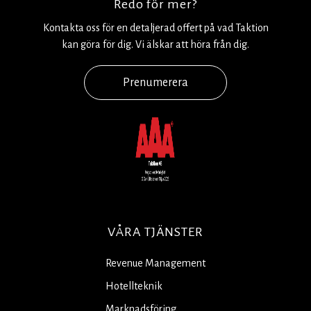
Redo för mer?
Kontakta oss för en detaljerad offert på vad Taktion
kan göra för dig. Vi älskar att höra från dig.
Prenumerera
VÅRA TJÄNSTER
Revenue Management
Hotellteknik
Marknadsföring