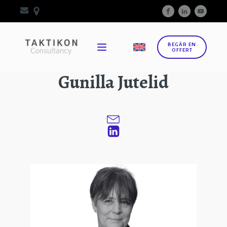
BEGÄR EN
OFFERT
Gunilla Jutelid