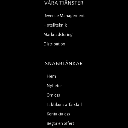
VÅRA TJÄNSTER
Revenue Management
Hotellteknik
Marknadsföring
Distribution
SNABBLÄNKAR
Hem
Nyheter
Om oss
Taktikons affärsfall
Kontakta oss
Begär en offert